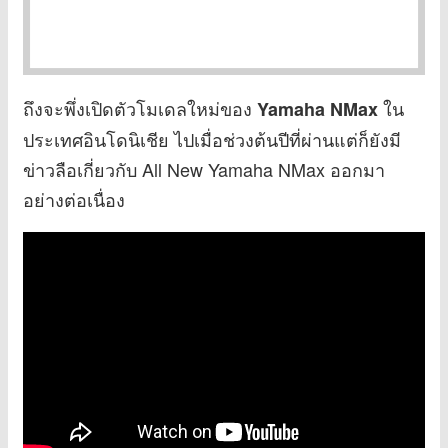
ถึงจะพึ่งเปิดตัวโมเดลใหม่ของ
ใน
Yamaha NMax
ประเทศอินโดนิเชีย ไปเมื่อช่วงต้นปีที่ผ่านแต่ก็ยังมี
ข่าวลือเกี่ยวกับ All New Yamaha NMax ออกมา
อย่างต่อเนื่อง