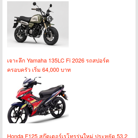
เจาะลึก Yamaha 135LC Fi 2026 รถสปอร์ต
ครอบครัว เริ่ม 64,000 บาท
Honda F125 สกู๊ตเตอร์เรโทรรุ่นใหม่ ประหยัด 53.2