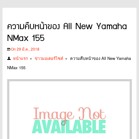
ความคืบหน้าของ All New Yamaha
NMax 155
On 29 มี.ค., 2018
หน้าแรก
»
ข่าวมอเตอร์ไซค์
»
ความคืบหน้าของ All New Yamaha
NMax 155