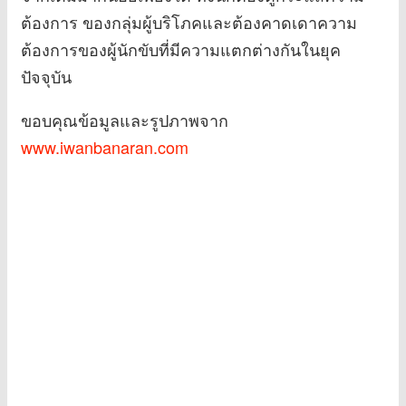
ต้องการ ของกลุ่มผู้บริโภคและต้องคาดเดาความ
ต้องการของผู้นักขับที่มีความแตกต่างกันในยุค
ปัจจุบัน
ขอบคุณข้อมูลและรูปภาพจาก
www.iwanbanaran.com