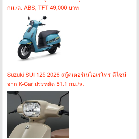
กม./ล. ABS, TFT 49,000 บาท
Suzuki SUI 125 2026 สกู๊ตเตอร์เนโอเรโทร ดีไซน์
จาก K-Car ประหยัด 51.1 กม./ล.