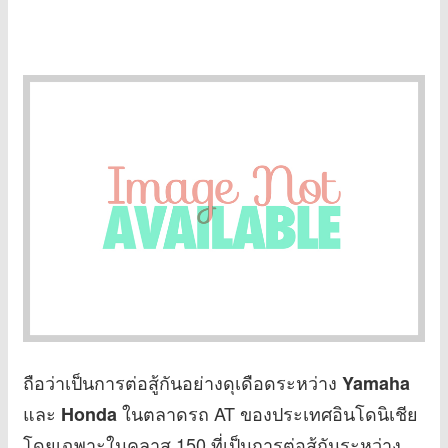
ถือว่าเป็นการต่อสู้กันอย่างดุเดือดระหว่าง
Yamaha
และ
ในตลาดรถ AT ของประเทศอินโดนิเชีย
Honda
โดยเฉพาะในคลาส 150 ที่เป็นการต่อสู้กันระหว่าง