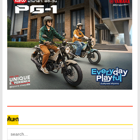
ค้นหา