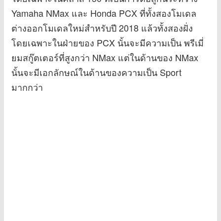
Yamaha NMax และ Honda PCX ที่ทั้งสองโมเดล
ต่างออกโมเดลใหม่สำหรับปี 2018 แล้วทั้งสองฝั่ง
โดยเฉพาะในฝ่ายของ PCX นั้นจะมีความเป็น พรีเมี่
ยมสกู๊ตเตอร์ที่สูงกว่า NMax แต่ในด้านของ NMax
นั้นจะมีเอกลักษณ์ในด้านของความเป็น Sport
มากกว่า